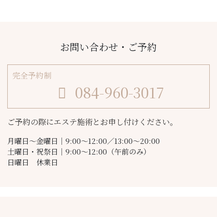
お問い合わせ・ご予約
完全予約制
084-960-3017
ご予約の際にエステ施術とお申し付けください。
月曜日〜金曜日｜9:00〜12:00／13:00〜20:00
土曜日・祝祭日｜9:00〜12:00（午前のみ）
日曜日 休業日