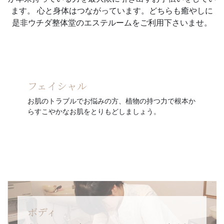
ます。
心と身体はつながっています。どちらも癒やしに
是非ウチダ整体堂のエステルームをご利用下さいませ。
フェイシャル
お肌のトラブルでお悩みの方、植物の持つ力で根本か
らすこやかなお肌をとりもどしましょう。
ボディ