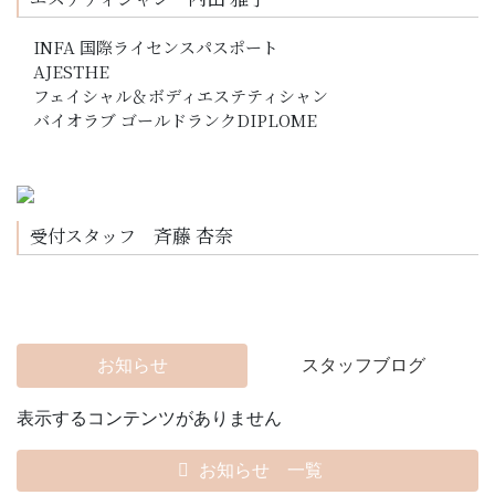
INFA 国際ライセンスパスポート
AJESTHE
フェイシャル＆ボディエステティシャン
バイオラブ ゴールドランクDIPLOME
斉藤 杏奈
受付スタッフ
お知らせ
スタッフブログ
表示するコンテンツがありません
お知らせ 一覧